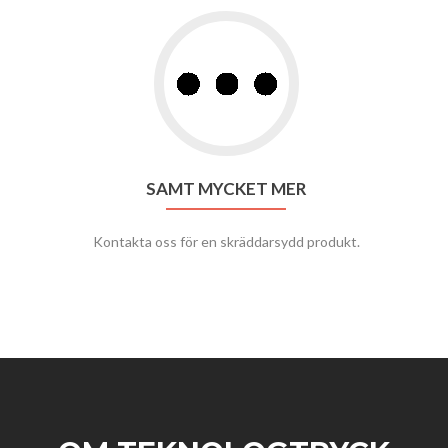
SAMT MYCKET MER
Kontakta oss för en skräddarsydd produkt.