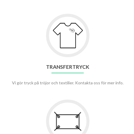
TRANSFERTRYCK
Vi gör tryck på tröjor och textilier. Kontakta oss för mer info.