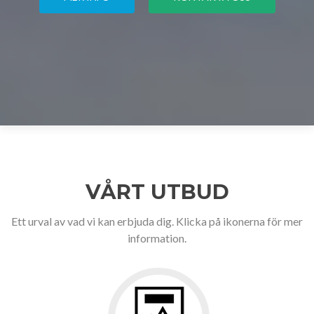
VÅRT UTBUD
Ett urval av vad vi kan erbjuda dig. Klicka på ikonerna för mer
information.