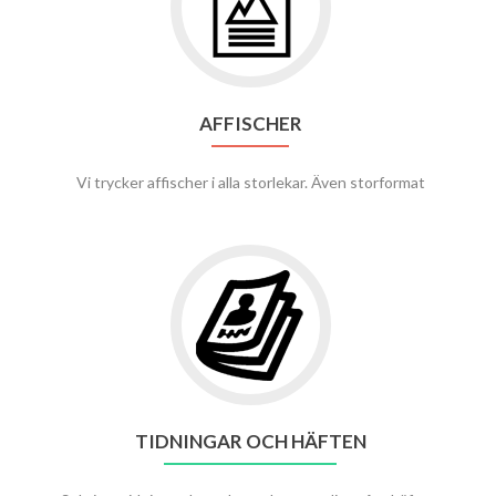
AFFISCHER
Vi trycker affischer i alla storlekar. Även storformat
TIDNINGAR OCH HÄFTEN