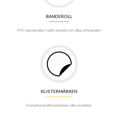
BANDEROLL
PVC-banderoller i valfri storlek och olika utföranden
KLISTERMÄRKEN
Formskurna klistermärken i alla storlekar.